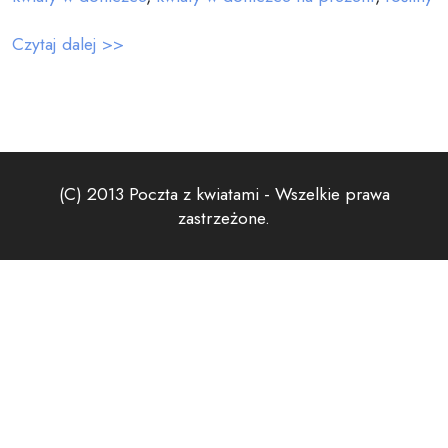
Czytaj dalej >>
(C) 2013 Poczta z kwiatami - Wszelkie prawa
zastrzeżone.