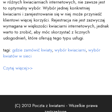
w różnych kwiaciarniach internetowych, nie zawsze jest
to optymalny wybór. Wybór jednej konkretniej
kwiaciarni i zarejestrowanie się w niej może przynieść
klientowi więcej korzyści. Rejestracja nie jest zazwyczaj
wymagana w większości kwiaciarni internetowych, jednak
warto to zrobić, aby móc skorzystać z licznych
udogodnień, które oferują tego typu usługi.
tagi:
gdzie zamówić kwiaty
,
wybór kwiaciarni
,
wybór
kwiatów w sieci
Czytaj więcej>>
(C) 2013 Poczta z kwiatami - Wszelkie prawa
zastrzeżone.