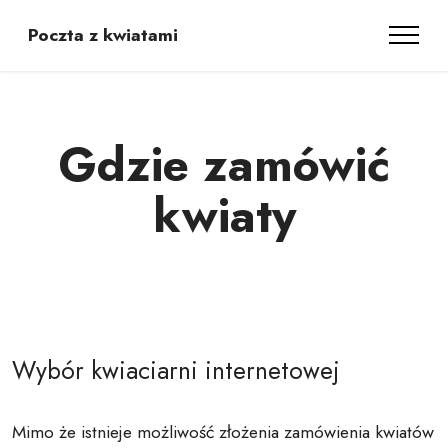
Poczta z kwiatami
Gdzie zamówić
kwiaty
Wybór kwiaciarni internetowej
Mimo że istnieje możliwość złożenia zamówienia kwiatów